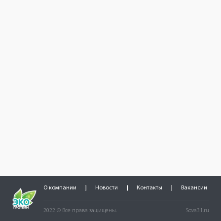
О компании
Новости
Контакты
Вакансии
2022 © Все права защищены.
Sova31.ru